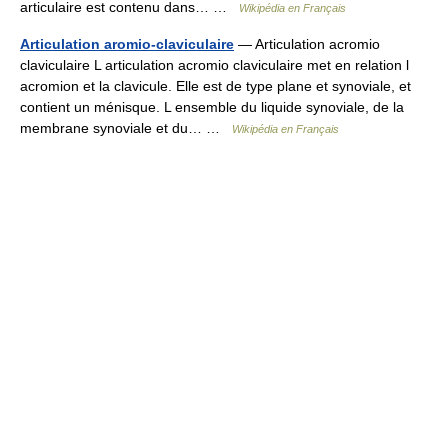
articulaire est contenu dans… …
Wikipédia en Français
Articulation aromio-claviculaire
— Articulation acromio
claviculaire L articulation acromio claviculaire met en relation l
acromion et la clavicule. Elle est de type plane et synoviale, et
contient un ménisque. L ensemble du liquide synoviale, de la
membrane synoviale et du… …
Wikipédia en Français